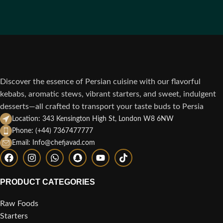
Discover the essence of Persian cuisine with our flavorful
kebabs, aromatic stews, vibrant starters, and sweet, indulgent
desserts—all crafted to transport your taste buds to Persia
Location: 343 Kensington High St, London W8 6NW
Phone: (+44) 7367477777
Email: Info@chefjavad.com
PRODUCT CATEGORIES
Raw Foods
Starters