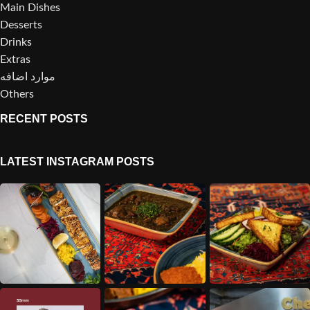
Main Dishes
Desserts
Drinks
Extras
موارد اضافه
Others
RECENT POSTS
LATEST INSTAGRAM POSTS