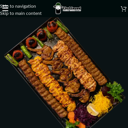
Skip to navigation
☰
Skip to main content