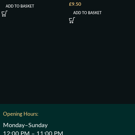
£
9.50
ADD TO BASKET
ADD TO BASKET
Opening Hours:
Monday–Sunday
12:00 PM – 11:00 PM